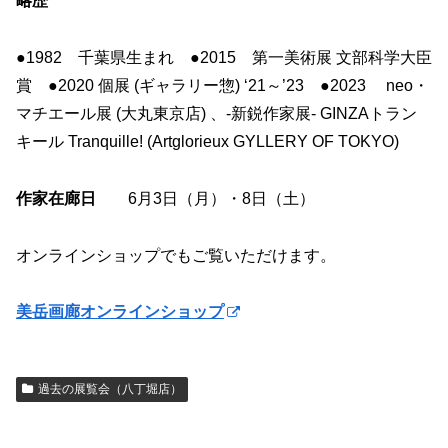
略歴
●1982 千葉県生まれ ●2015 第一美術展 文部科学大臣
賞 ●2020 個展 (ギャラリー惣) ‘21～’23 ●2023 neo・
マチエール展 (大丸東京店) 、‐新鋭作家展‐ GINZAトラン
キール Tranquille! (Artglorieux GYLLERY OF TOKYO)
作家在廊日
6月3日（月）・8日（土）
オンラインショップでもご覧いただけます。
美岳画廊オンラインショップ
過去の展覧会（八丁堀店）