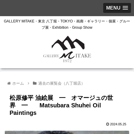
MENU
GALLERY MITAKE・東京 八丁堀・TOKYO・画廊・ギャラリー・個展・グルー
プ展・Exhibition・Group Show
ホーム
過去の展覧会（八丁堀店）
松原修平 油絵展 ━ オマージュの世
界 ━ Matsubara Shuhei Oil
Paintings
2024.05.25