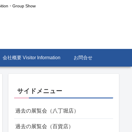
n・Group Show
会社概要 Visitor Information
お問合せ
サイドメニュー
過去の展覧会（八丁堀店）
過去の展覧会（百貨店）