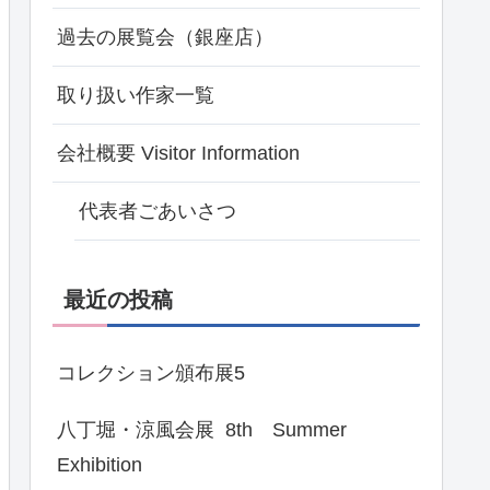
過去の展覧会（銀座店）
取り扱い作家一覧
会社概要 Visitor Information
代表者ごあいさつ
最近の投稿
コレクション頒布展5
八丁堀・涼風会展 8th Summer
Exhibition