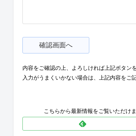
内容をご確認の上、よろしければ上記ボタン
入力がうまくいかない場合は、上記内容をご
こちらから最新情報をご覧いただけます Click her