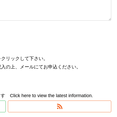
をクリックして下さい。
記入の上、メールにてお申込ください。
e to view the latest information.