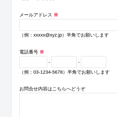
メールアドレス
※
（例：xxxxx@xyz.jp）半角でお願いします
電話番号
※
-
-
（例：03-1234-5678）半角でお願いします
お問合せ内容はこちらへどうぞ