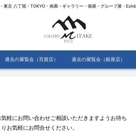
AKE・東京 八丁堀・TOKYO・画廊・ギャラリー・個展・グループ展・Exhibitio
過去の展覧会（百貨店）
過去の展覧会（銀座店）
お気軽にお問い合わせご相談いただきますようお待ち
よりお気軽にお問合せください。