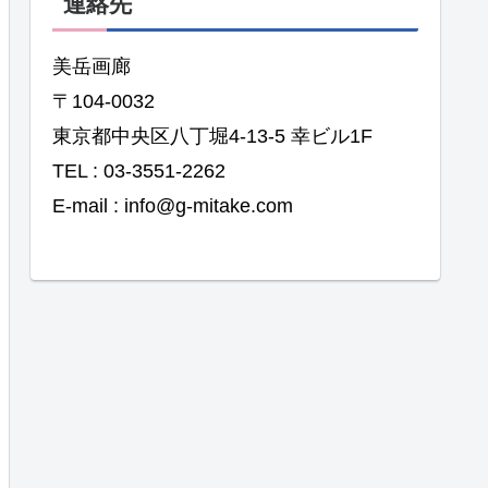
連絡先
美岳画廊
〒104-0032
東京都中央区八丁堀4-13-5 幸ビル1F
TEL : 03-3551-2262
E-mail : info@g-mitake.com