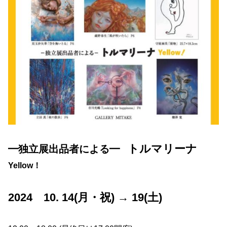
トルマリーナ
━独立展出品者による━
Yellow！
2024 10. 14(月・祝) → 19(土)