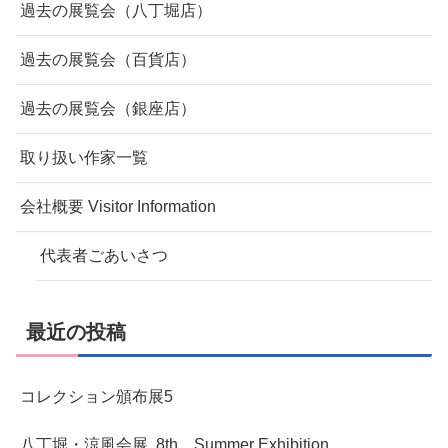
過去の展覧会（八丁堀店）
過去の展覧会（百貨店）
過去の展覧会（銀座店）
取り扱い作家一覧
会社概要 Visitor Information
代表者ごあいさつ
最近の投稿
コレクション頒布展5
八丁堀・涼風会展 8th Summer Exhibition