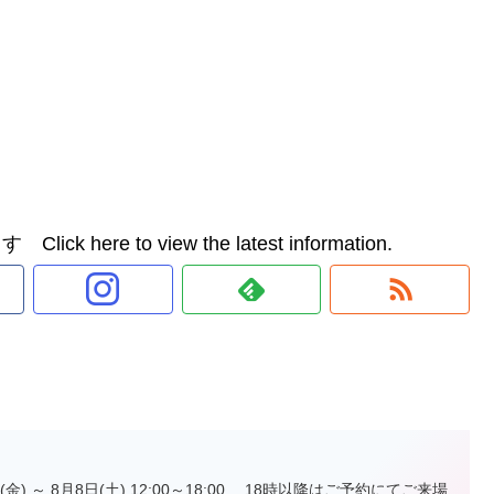
e to view the latest information.