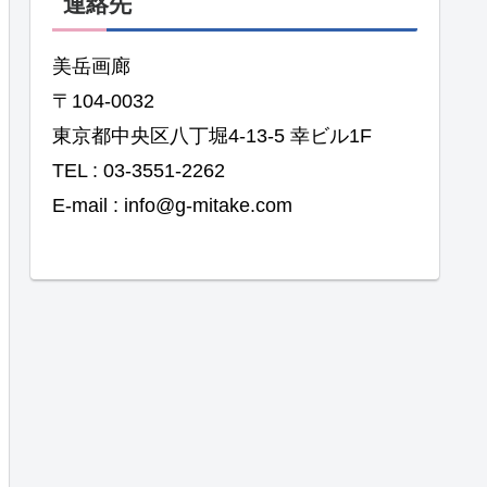
連絡先
美岳画廊
〒104-0032
東京都中央区八丁堀4-13-5 幸ビル1F
TEL : 03-3551-2262
E-mail : info@g-mitake.com