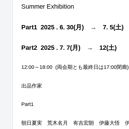
Summer Exhibition
Part1 2025 . 6. 30(月) → 7. 5(土)
Part2 2025 . 7. 7(月) → 12(土)
12:00～18:00 (両会期とも最終日は17:00閉廊)
出品作家
Part1
朝日夏実 荒木名月 有吉宏朗 伊藤大悟 