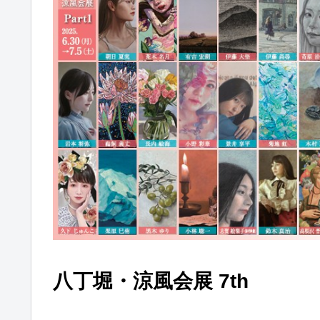
八丁堀・涼風会展 7th