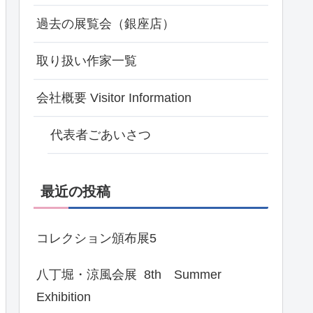
過去の展覧会（銀座店）
取り扱い作家一覧
会社概要 Visitor Information
代表者ごあいさつ
最近の投稿
コレクション頒布展5
八丁堀・涼風会展 8th Summer
Exhibition