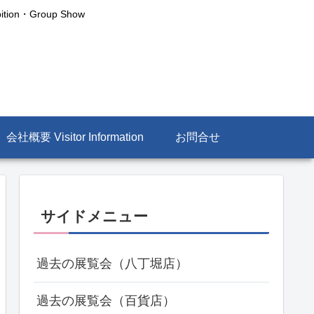
n・Group Show
会社概要 Visitor Information
お問合せ
サイドメニュー
過去の展覧会（八丁堀店）
過去の展覧会（百貨店）