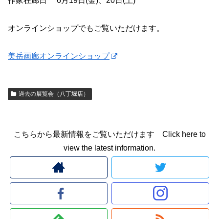
作家在廊日 6月19日(金)、20日(土)
オンラインショップでもご覧いただけます。
美岳画廊オンラインショップ
過去の展覧会（八丁堀店）
こちらから最新情報をご覧いただけます Click here to
view the latest information.