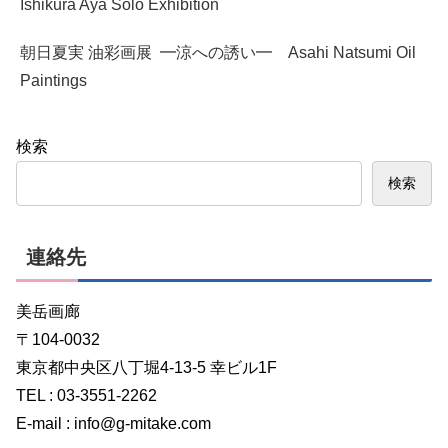
Ishikura Aya Solo Exhibition
朝日夏実 油彩画展 ━涼への誘い━ Asahi Natsumi Oil
Paintings
検索
検索
連絡先
美岳画廊
〒104-0032
東京都中央区八丁堀4-13-5 幸ビル1F
TEL : 03-3551-2262
E-mail : info@g-mitake.com