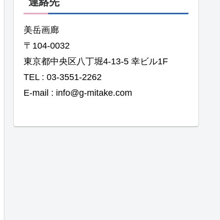
連絡先
美岳画廊
〒104-0032
東京都中央区八丁堀4-13-5 幸ビル1F
TEL : 03-3551-2262
E-mail : info@g-mitake.com