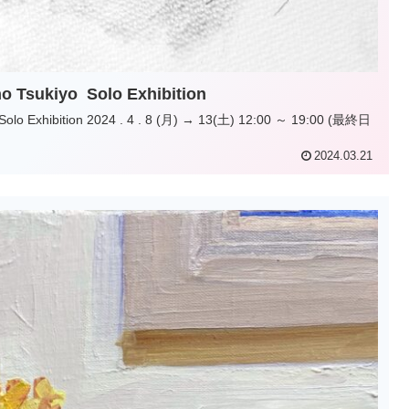
iyo Solo Exhibition
2024.03.21