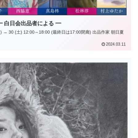
━ 白日会出品者による ━
2024.03.11