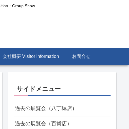
n・Group Show
会社概要 Visitor Information
お問合せ
サイドメニュー
過去の展覧会（八丁堀店）
過去の展覧会（百貨店）