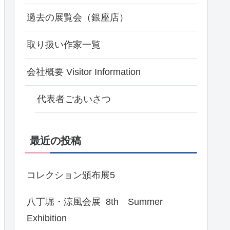
過去の展覧会（銀座店）
取り扱い作家一覧
会社概要 Visitor Information
代表者ごあいさつ
最近の投稿
コレクション頒布展5
八丁堀・涼風会展 8th Summer
Exhibition