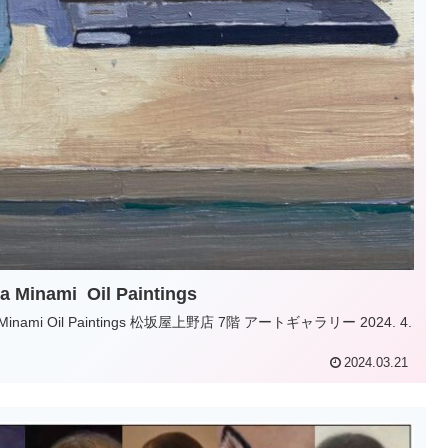
ami Oil Paintings
2024.03.21